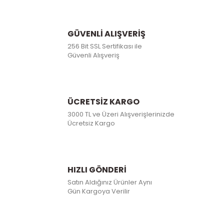
GÜVENLİ ALIŞVERİŞ
256 Bit SSL Sertifikası ile
Güvenli Alışveriş
ÜCRETSİZ KARGO
3000 TL ve Üzeri Alışverişlerinizde
Ücretsiz Kargo
HIZLI GÖNDERİ
Satın Aldığınız Ürünler Aynı
Gün Kargoya Verilir