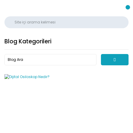
Blog Kategorileri