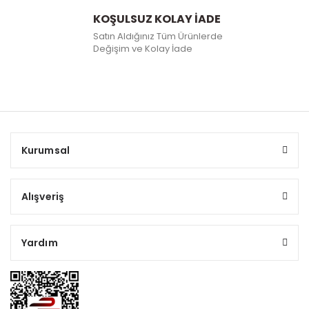
KOŞULSUZ KOLAY İADE
Satın Aldığınız Tüm Ürünlerde
Değişim ve Kolay İade
Kurumsal
Alışveriş
Yardım