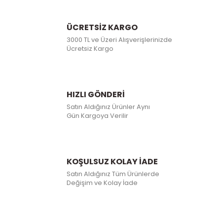
ÜCRETSİZ KARGO
3000 TL ve Üzeri Alışverişlerinizde
Ücretsiz Kargo
HIZLI GÖNDERİ
Satın Aldığınız Ürünler Aynı
Gün Kargoya Verilir
KOŞULSUZ KOLAY İADE
Satın Aldığınız Tüm Ürünlerde
Değişim ve Kolay İade