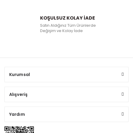
KOŞULSUZ KOLAY İADE
Satın Aldığınız Tüm Ürünlerde
Değişim ve Kolay İade
Kurumsal
Alışveriş
Yardım