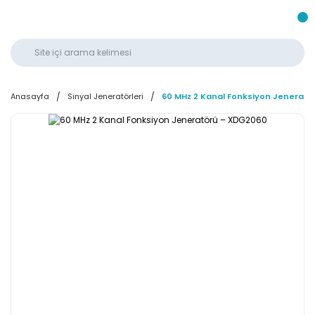
Anasayfa
Sinyal Jeneratörleri
60 MHz 2 Kanal Fonksiyon Jenerat