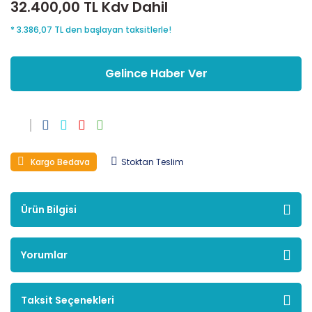
32.400,00 TL Kdv Dahil
* 3.386,07 TL den başlayan taksitlerle!
Gelince Haber Ver
Kargo Bedava
Stoktan Teslim
Ürün Bilgisi
Yorumlar
Taksit Seçenekleri