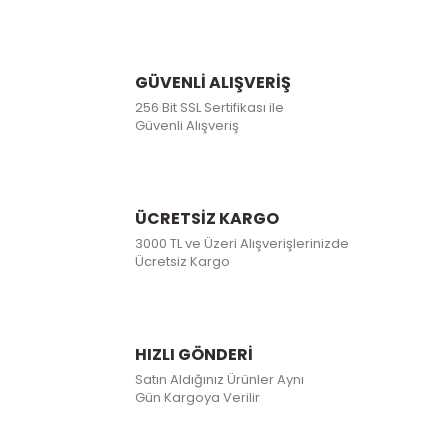
GÜVENLİ ALIŞVERİŞ
256 Bit SSL Sertifikası ile
Güvenli Alışveriş
ÜCRETSİZ KARGO
3000 TL ve Üzeri Alışverişlerinizde
Ücretsiz Kargo
HIZLI GÖNDERİ
Satın Aldığınız Ürünler Aynı
Gün Kargoya Verilir