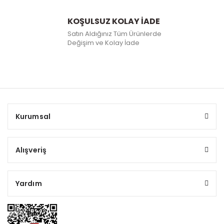
KOŞULSUZ KOLAY İADE
Satın Aldığınız Tüm Ürünlerde
Değişim ve Kolay İade
Kurumsal
Alışveriş
Yardım