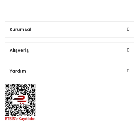
Kurumsal
Alışveriş
Yardım