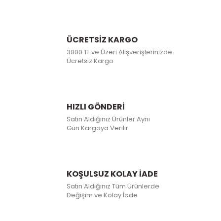
ÜCRETSİZ KARGO
3000 TL ve Üzeri Alışverişlerinizde
Ücretsiz Kargo
HIZLI GÖNDERİ
Satın Aldığınız Ürünler Aynı
Gün Kargoya Verilir
KOŞULSUZ KOLAY İADE
Satın Aldığınız Tüm Ürünlerde
Değişim ve Kolay İade