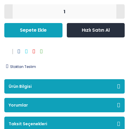
Sepete Ekle
Hızlı Satın Al
Stoktan Teslim
Ürün Bilgisi
Yorumlar
Taksit Seçenekleri