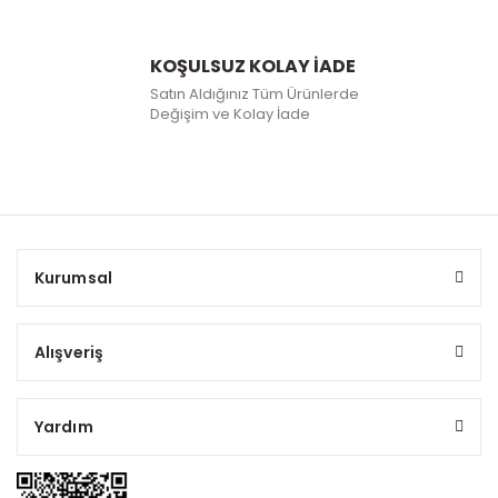
KOŞULSUZ KOLAY İADE
Satın Aldığınız Tüm Ürünlerde
Değişim ve Kolay İade
Kurumsal
Alışveriş
Yardım