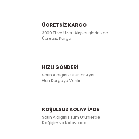
ÜCRETSİZ KARGO
3000 TL ve Üzeri Alışverişlerinizde
Ücretsiz Kargo
HIZLI GÖNDERİ
Satın Aldığınız Ürünler Aynı
Gün Kargoya Verilir
KOŞULSUZ KOLAY İADE
Satın Aldığınız Tüm Ürünlerde
Değişim ve Kolay İade