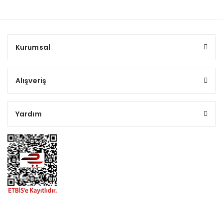
Kurumsal
Alışveriş
Yardım