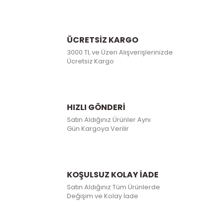
ÜCRETSİZ KARGO
3000 TL ve Üzeri Alışverişlerinizde
Ücretsiz Kargo
HIZLI GÖNDERİ
Satın Aldığınız Ürünler Aynı
Gün Kargoya Verilir
KOŞULSUZ KOLAY İADE
Satın Aldığınız Tüm Ürünlerde
Değişim ve Kolay İade