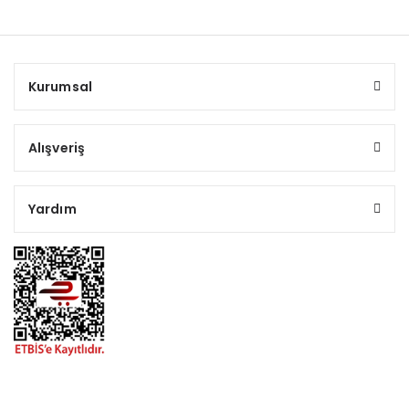
Kurumsal
Alışveriş
Yardım