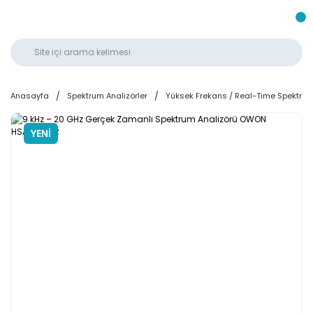
Anasayfa
Spektrum Analizörler
Yüksek Frekans / Real-Time Spektrum 
YENİ