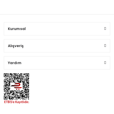
Kurumsal
Alışveriş
Yardım