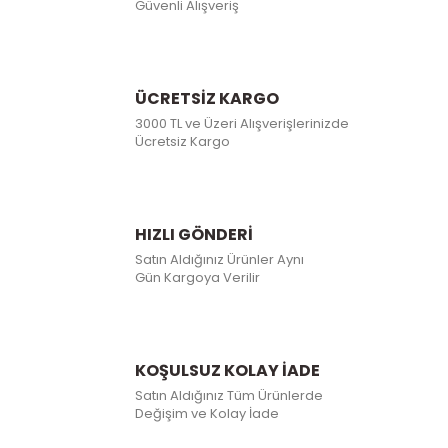
Güvenli Alışveriş
ÜCRETSİZ KARGO
3000 TL ve Üzeri Alışverişlerinizde
Ücretsiz Kargo
HIZLI GÖNDERİ
Satın Aldığınız Ürünler Aynı
Gün Kargoya Verilir
KOŞULSUZ KOLAY İADE
Satın Aldığınız Tüm Ürünlerde
Değişim ve Kolay İade