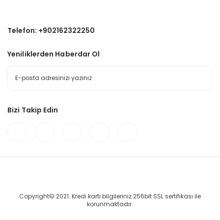
Telefon: +902162322250
Yeniliklerden Haberdar Ol
Bizi Takip Edin
Copyright© 2021. Kredi kartı bilgileriniz 256bit SSL sertifikası ile
korunmaktadır.