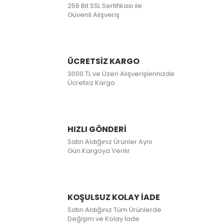
256 Bit SSL Sertifikası ile
Güvenli Alışveriş
ÜCRETSİZ KARGO
3000 TL ve Üzeri Alışverişlerinizde
Ücretsiz Kargo
HIZLI GÖNDERİ
Satın Aldığınız Ürünler Aynı
Gün Kargoya Verilir
KOŞULSUZ KOLAY İADE
Satın Aldığınız Tüm Ürünlerde
Değişim ve Kolay İade