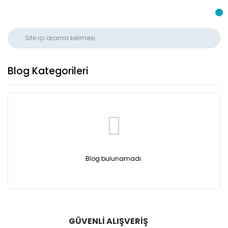
Blog Kategorileri
Blog bulunamadı.
GÜVENLİ ALIŞVERİŞ