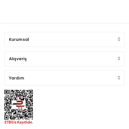
Kurumsal
Alışveriş
Yardım